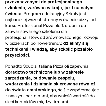
przeznaczonymi do profesjonalnego
szkolenia, zarówno w kraju, jak i na całym
świecie
. Program edukacyjny Szkoły jest
najbardziej wszechstronny w świecie pizzy: od
kursu Professional Pizzaiolo 1. stopnia do
zaawansowanego szkolenia dla
profesjonalistów, od zrównoważonego rozwoju
w pizzeriach po nowe trendy,
dzielimy się
technikami i wiedzą, aby szkolić pizzaiolo
przyszłości
.
Ponadto Scuola Italiana Pizzaioli zapewnia
doradztwo techniczne lub w zakresie
zarządzania, budowanie zespołu,
wydarzenia i działania skierowane również
do świata amatorskiego
, ściśle współpracując
z naszymi partnerami, aby wnieść wartość do
sieci kontaktów między firmami.