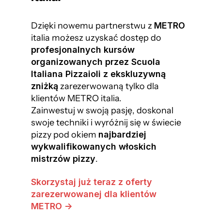
Dzięki nowemu partnerstwu z
METRO
italia możesz uzyskać dostęp do
profesjonalnych kursów
organizowanych przez Scuola
Italiana Pizzaioli z ekskluzywną
zniżką
zarezerwowaną tylko dla
klientów METRO italia.
Zainwestuj w swoją pasję, doskonal
swoje techniki i wyróżnij się w świecie
pizzy pod okiem
najbardziej
wykwalifikowanych włoskich
mistrzów pizzy
.
Skorzystaj już teraz z oferty
zarezerwowanej dla klientów
METRO ->