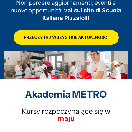
Non perdere aggiornamenti, eventi e
nuove opportunità:
vai sul sito di Scuola
Italiana Pizzaioli!
PRZECZYTAJ WSZYSTKIE AKTUALNOŚCI
Akademia METRO
Kursy rozpoczynające się w
maju