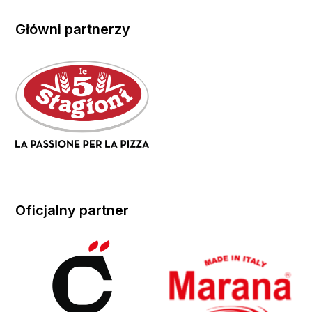
Główni partnerzy
Oficjalny partner