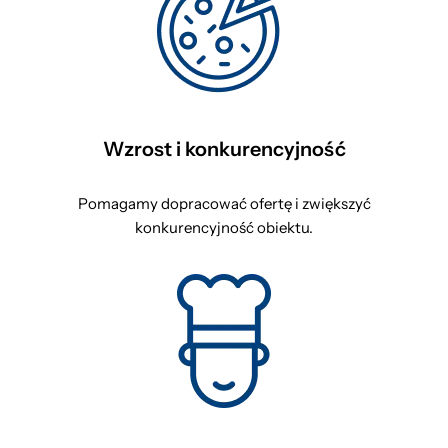
Wzrost i konkurencyjność
Pomagamy dopracować ofertę i zwiększyć
konkurencyjność obiektu.