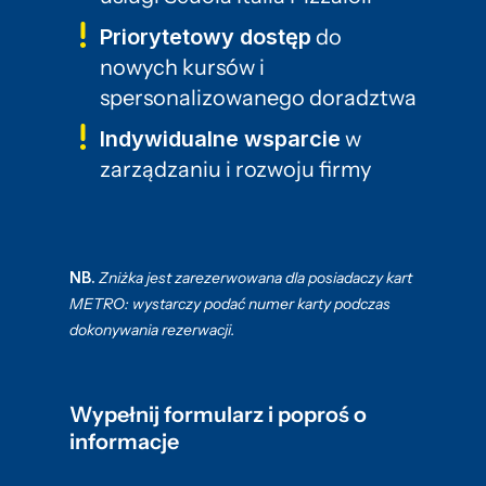
Priorytetowy dostęp
do
nowych kursów i
spersonalizowanego doradztwa
Indywidualne wsparcie
w
zarządzaniu i rozwoju firmy
NB.
Zniżka jest zarezerwowana dla posiadaczy kart
METRO: wystarczy podać numer karty podczas
dokonywania rezerwacji.
Wypełnij formularz i poproś o
informacje