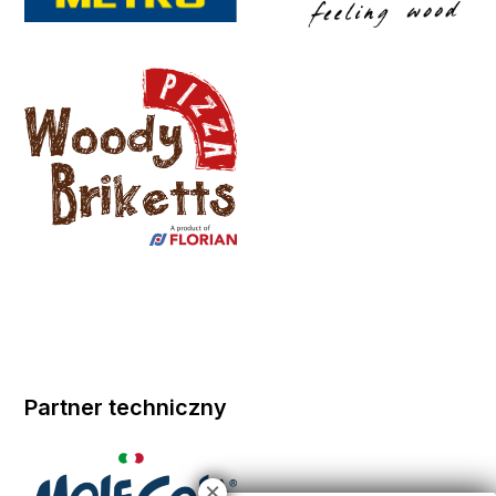
Partner techniczny