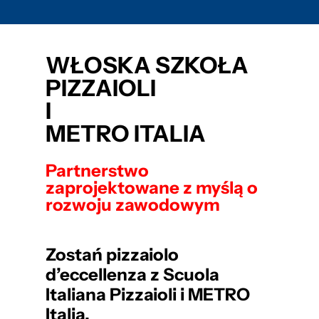
WŁOSKA SZKOŁA
PIZZAIOLI
I
METRO ITALIA
Partnerstwo
zaprojektowane z myślą o
rozwoju zawodowym
Zostań pizzaiolo
d’eccellenza z Scuola
Italiana Pizzaioli i METRO
Italia.