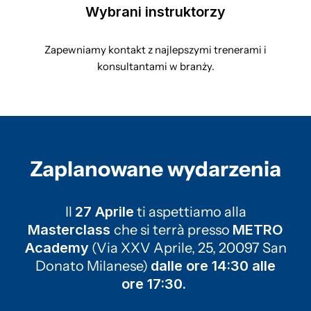
Wybrani instruktorzy
Zapewniamy kontakt z najlepszymi trenerami i
konsultantami w branży.
Zaplanowane wydarzenia
Il
27 Aprile
ti aspettiamo alla
Masterclass
che si terrà presso
METRO
Academy
(Via XXV Aprile, 25, 20097 San
Donato Milanese)
dalle ore 14:30 alle
ore 17:30.