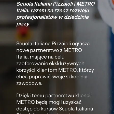
Scuola Italiana Pizzaioli i METRO
Italia: razem na rzecz rozwoju
profesjonalistów w dziedzinie
pizzy
Scuola Italiana Pizzaioli ogłasza
nowe partnerstwo z METRO
Italia, mające na celu
zaoferowanie ekskluzywnych
korzyści klientom METRO, którzy
chcą poprawić swoje szkolenia
zawodowe.
Dzięki temu partnerstwu klienci
METRO będą mogli uzyskać
dostęp do kursów Scuola Italiana