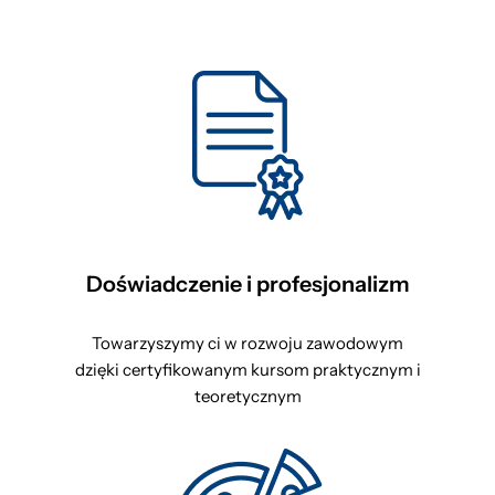
Doświadczenie i profesjonalizm
Towarzyszymy ci w rozwoju zawodowym
dzięki certyfikowanym kursom praktycznym i
teoretycznym