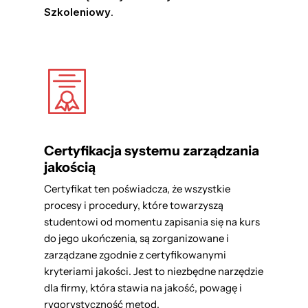
Szkoleniowy
.
Certyfikacja systemu zarządzania
jakością
Certyfikat ten poświadcza, że wszystkie
procesy i procedury, które towarzyszą
studentowi od momentu zapisania się na kurs
do jego ukończenia, są zorganizowane i
zarządzane zgodnie z certyfikowanymi
kryteriami jakości. Jest to niezbędne narzędzie
dla firmy, która stawia na jakość, powagę i
rygorystyczność metod.