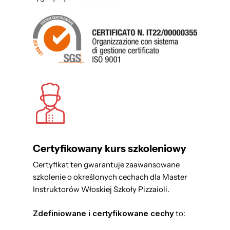
Certyfikowany kurs szkoleniowy
Certyfikat ten gwarantuje zaawansowane
szkolenie o określonych cechach dla Master
Instruktorów Włoskiej Szkoły Pizzaioli.
Zdefiniowane i certyfikowane cechy
to: