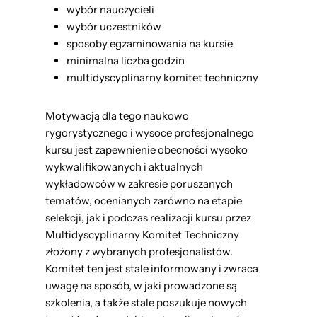
wybór nauczycieli
wybór uczestników
sposoby egzaminowania na kursie
minimalna liczba godzin
multidyscyplinarny komitet techniczny
Motywacją dla tego naukowo
rygorystycznego i wysoce profesjonalnego
kursu jest zapewnienie obecności wysoko
wykwalifikowanych i aktualnych
wykładowców w zakresie poruszanych
tematów, ocenianych zarówno na etapie
selekcji, jak i podczas realizacji kursu przez
Multidyscyplinarny Komitet Techniczny
złożony z wybranych profesjonalistów.
Komitet ten jest stale informowany i zwraca
uwagę na sposób, w jaki prowadzone są
szkolenia, a także stale poszukuje nowych