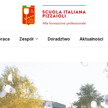
raca
Zespół
Doradztwo
Aktualności