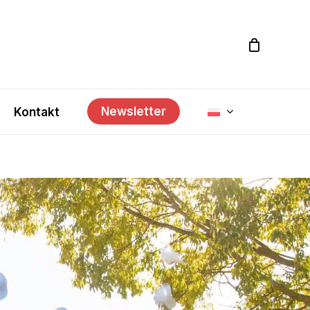
Newsletter
Kontakt