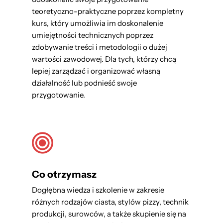
teoretyczno-praktyczne poprzez kompletny
kurs, który umożliwia im doskonalenie
umiejętności technicznych poprzez
zdobywanie treści i metodologii o dużej
wartości zawodowej. Dla tych, którzy chcą
lepiej zarządzać i organizować własną
działalność lub podnieść swoje
przygotowanie.
Co otrzymasz
Dogłębna wiedza i szkolenie w zakresie
różnych rodzajów ciasta, stylów pizzy, technik
produkcji, surowców, a także skupienie się na