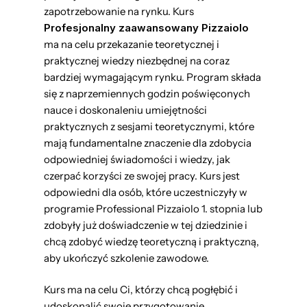
zapotrzebowanie na rynku. Kurs
Profesjonalny zaawansowany Pizzaiolo
ma na celu przekazanie teoretycznej i
praktycznej wiedzy niezbędnej na coraz
bardziej wymagającym rynku. Program składa
się z naprzemiennych godzin poświęconych
nauce i doskonaleniu umiejętności
praktycznych z sesjami teoretycznymi, które
mają fundamentalne znaczenie dla zdobycia
odpowiedniej świadomości i wiedzy, jak
czerpać korzyści ze swojej pracy. Kurs jest
odpowiedni dla osób, które uczestniczyły w
programie Professional Pizzaiolo 1. stopnia lub
zdobyły już doświadczenie w tej dziedzinie i
chcą zdobyć wiedzę teoretyczną i praktyczną,
aby ukończyć szkolenie zawodowe.
Kurs ma na celu
Ci, którzy chcą pogłębić i
udoskonalić swoje przygotowanie