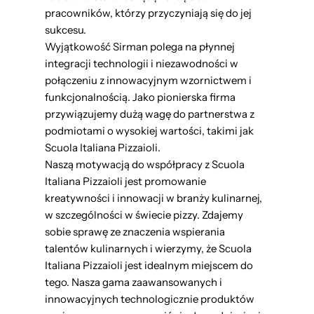
pracowników, którzy przyczyniają się do jej
sukcesu.
Wyjątkowość Sirman polega na płynnej
integracji technologii i niezawodności w
połączeniu z innowacyjnym wzornictwem i
funkcjonalnością. Jako pionierska firma
przywiązujemy dużą wagę do partnerstwa z
podmiotami o wysokiej wartości, takimi jak
Scuola Italiana Pizzaioli.
Naszą motywacją do współpracy z Scuola
Italiana Pizzaioli jest promowanie
kreatywności i innowacji w branży kulinarnej,
w szczególności w świecie pizzy. Zdajemy
sobie sprawę ze znaczenia wspierania
talentów kulinarnych i wierzymy, że Scuola
Italiana Pizzaioli jest idealnym miejscem do
tego. Nasza gama zaawansowanych i
innowacyjnych technologicznie produktów