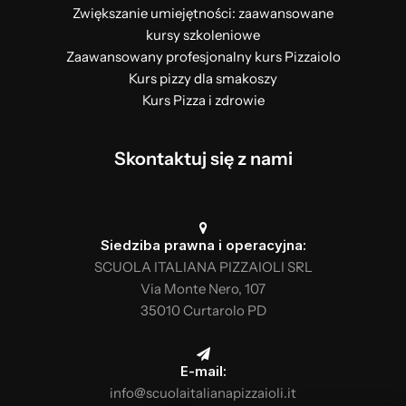
Zwiększanie umiejętności: zaawansowane
kursy szkoleniowe
Zaawansowany profesjonalny kurs Pizzaiolo
Kurs pizzy dla smakoszy
Kurs Pizza i zdrowie
Skontaktuj się z nami
Siedziba prawna i operacyjna:
SCUOLA ITALIANA PIZZAIOLI SRL
Via Monte Nero, 107
35010 Curtarolo PD
E-mail:
info@scuolaitalianapizzaioli.it