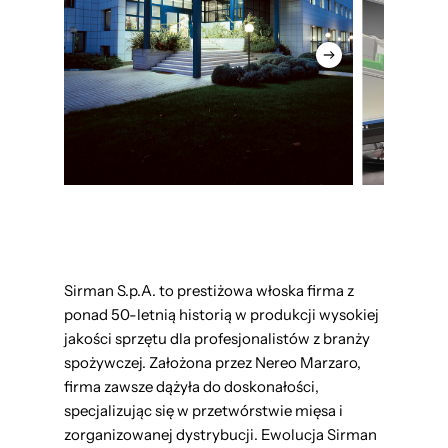
Sirman S.p.A. to prestiżowa włoska firma z
ponad 50-letnią historią w produkcji wysokiej
jakości sprzętu dla profesjonalistów z branży
spożywczej. Założona przez Nereo Marzaro,
firma zawsze dążyła do doskonałości,
specjalizując się w przetwórstwie mięsa i
zorganizowanej dystrybucji. Ewolucja Sirman