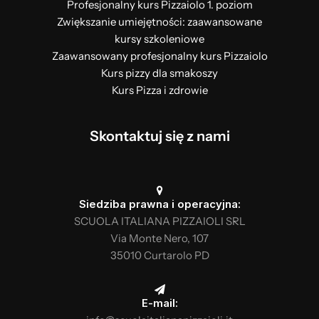
Profesjonalny kurs Pizzaiolo 1. poziom
Zwiększanie umiejętności: zaawansowane
kursy szkoleniowe
Zaawansowany profesjonalny kurs Pizzaiolo
Kurs pizzy dla smakoszy
Kurs Pizza i zdrowie
Skontaktuj się z nami
Siedziba prawna i operacyjna:
SCUOLA ITALIANA PIZZAIOLI SRL
Via Monte Nero, 107
35010 Curtarolo PD
E-mail: