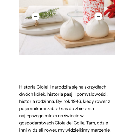
Historia Gioielli narodziła się na skrzydłach
dwóch kółek, historia pasji i pomysłowości,
historia rodzinna. Był rok 1946, kiedy rower z
pojemnikami zabrał nas do zbierania
najlepszego mleka na świecie w
gospodarstwach Gioia del Colle. Tam, gdzie
inni widzieli rower, my widzieliśmy marzenie,