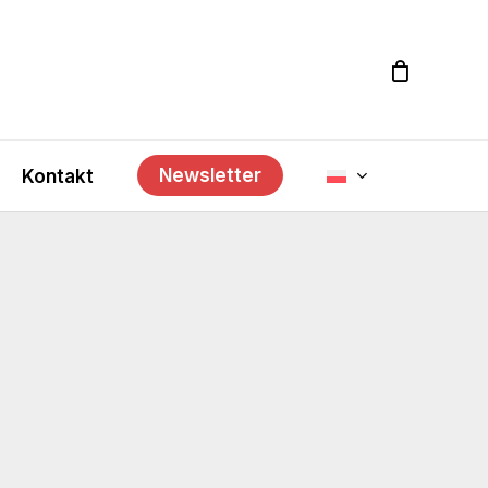
Newsletter
Kontakt