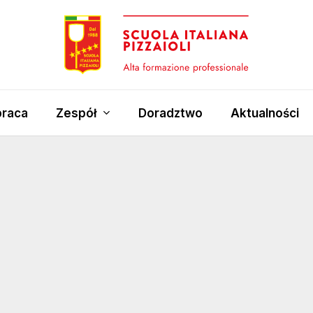
raca
Zespół
Doradztwo
Aktualności