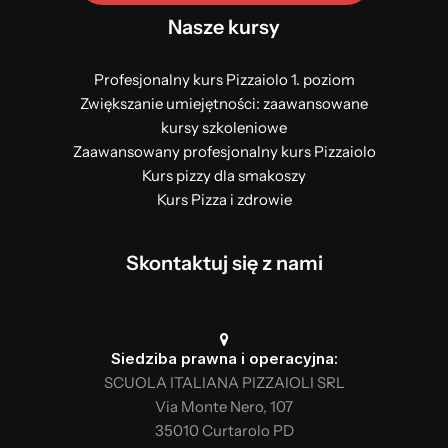
Nasze kursy
Profesjonalny kurs Pizzaiolo 1. poziom
Zwiększanie umiejętności: zaawansowane
kursy szkoleniowe
Zaawansowany profesjonalny kurs Pizzaiolo
Kurs pizzy dla smakoszy
Kurs Pizza i zdrowie
Skontaktuj się z nami
Siedziba prawna i operacyjna:
SCUOLA ITALIANA PIZZAIOLI SRL
Via Monte Nero, 107
35010 Curtarolo PD