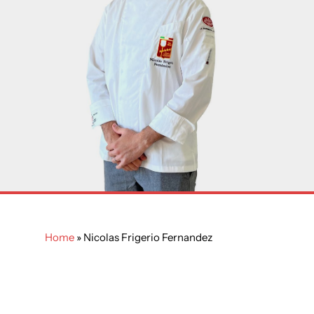
Home
»
Nicolas Frigerio Fernandez