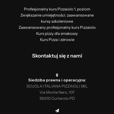
Profesjonalny kurs Pizzaiolo 1. poziom
Zwiększanie umiejętności: zaawansowane
kursy szkoleniowe
Zaawansowany profesjonalny kurs Pizzaiolo
Kurs pizzy dla smakoszy
Kurs Pizza i zdrowie
Skontaktuj się z nami
Siedziba prawna i operacyjna:
SCUOLA ITALIANA PIZZAIOLI SRL
Via Monte Nero, 107
35010 Curtarolo PD