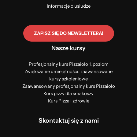
Informacje o usłudze
ZAPISZ SIĘ DO NEWSLETTERA!
Nasze kursy
Profesjonalny kurs Pizzaiolo 1. poziom
Zwiększanie umiejętności: zaawansowane
kursy szkoleniowe
Zaawansowany profesjonalny kurs Pizzaiolo
Kurs pizzy dla smakoszy
Kurs Pizza i zdrowie
Skontaktuj się z nami